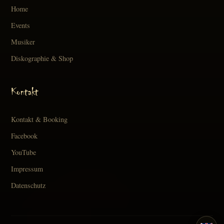
Home
Events
Musiker
Diskographie & Shop
Kontakt
Kontakt & Booking
Facebook
YouTube
Impressum
Datenschutz