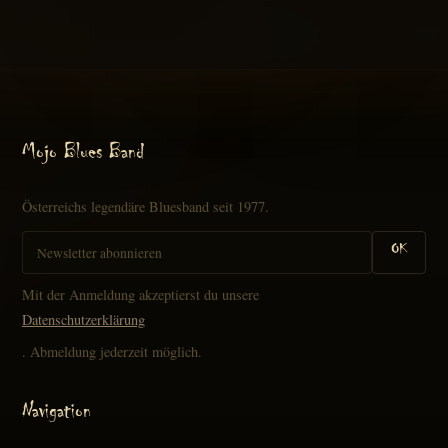
Mojo Blues Band
Österreichs legendäre Bluesband seit 1977.
OK
Mit der Anmeldung akzeptierst du unsere
Datenschutzerklärung
. Abmeldung jederzeit möglich.
Navigation