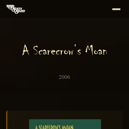
A Scarecrow’s Moan
2006