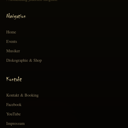
Navigation
Home
Events
Musiker
Diskographie & Shop
Kontakt
Kontakt & Booking
Facebook
YouTube
Impressum