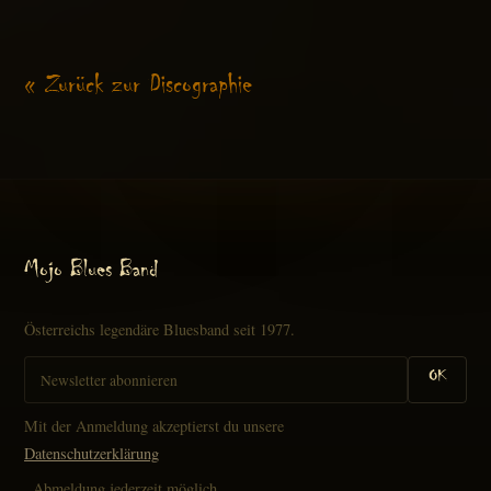
« Zurück zur Discographie
Mojo Blues Band
Österreichs legendäre Bluesband seit 1977.
OK
Mit der Anmeldung akzeptierst du unsere
Datenschutzerklärung
. Abmeldung jederzeit möglich.