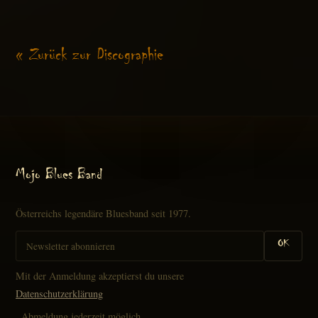
« Zurück zur Discographie
Mojo Blues Band
Österreichs legendäre Bluesband seit 1977.
OK
Mit der Anmeldung akzeptierst du unsere
Datenschutzerklärung
. Abmeldung jederzeit möglich.