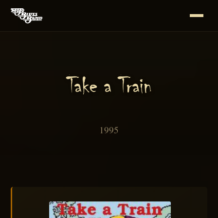
Take a Train
1995