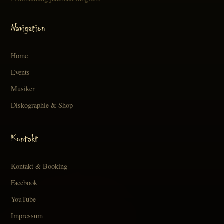
Navigation
Home
Events
Musiker
Diskographie & Shop
Kontakt
Kontakt & Booking
Facebook
YouTube
Impressum