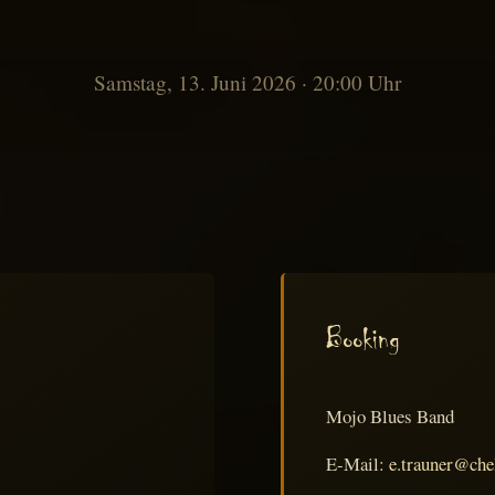
Samstag, 13. Juni 2026 · 20:00 Uhr
Booking
Mojo Blues Band
E-Mail:
e.trauner@chel