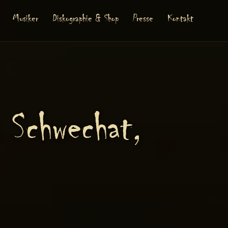
Musiker
Diskographie & Shop
Presse
Kontakt
 Schwechat,