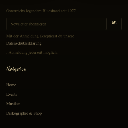
Österreichs legendäre Bluesband seit 1977.
OK
Mit der Anmeldung akzeptierst du unsere
Datenschutzerklärung
. Abmeldung jederzeit möglich.
Navigation
Home
Events
Musiker
Diskographie & Shop