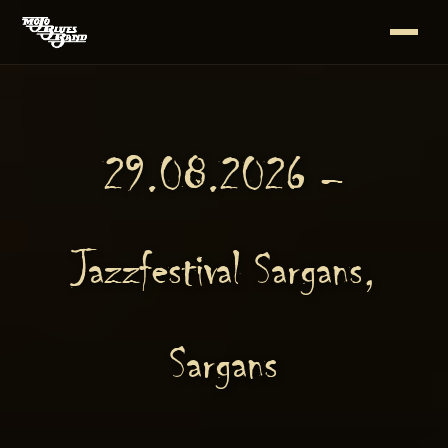
29.08.2026 –
Jazzfestival Sargans,
Sargans