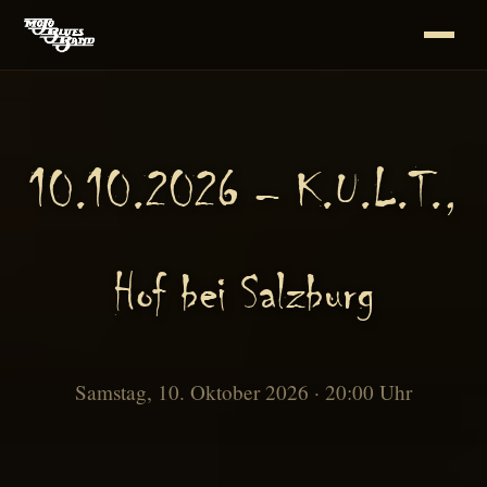
10.10.2026 – K.U.L.T.,
Hof bei Salzburg
Samstag, 10. Oktober 2026 · 20:00 Uhr