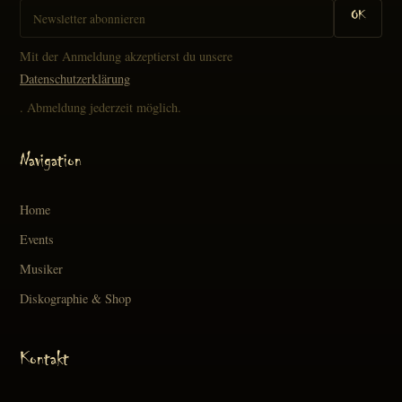
OK
Mit der Anmeldung akzeptierst du unsere
Datenschutzerklärung
. Abmeldung jederzeit möglich.
Navigation
Home
Events
Musiker
Diskographie & Shop
Kontakt