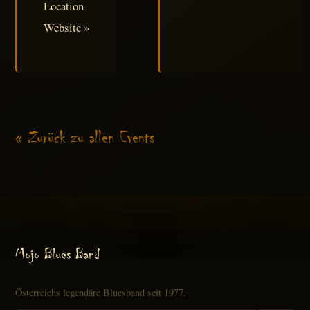
Location-
Website »
« Zurück zu allen Events
Mojo Blues Band
Österreichs legendäre Bluesband seit 1977.