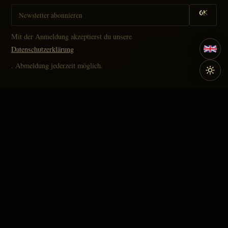
OK
Mit der Anmeldung akzeptierst du unsere
Datenschutzerklärung
. Abmeldung jederzeit möglich.
Navigation
Home
Events
Musiker
Diskographie & Shop
Kontakt