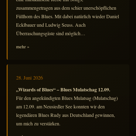
zusammengetragen aus dem schier unerschöpflichen
Füllhorn des Blues. Mit dabei natürlich wieder Daniel
Ecklbauer und Ludwig Seuss. Auch
Überraschungsgäste sind möglich…
mehr »
28. Juni 2026
„Wizards of Blues“ – Blues Mulatschag 12.09.
Für den angekündigten Blues Mulatsag (Mulatschag)
am 12.09. am Neusiedler See konnten wir den
legendären Blues Rudy aus Deutschland gewinnen,
um mich zu verstärken.