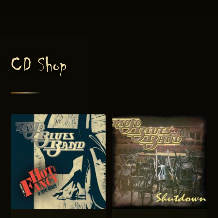
CD Shop