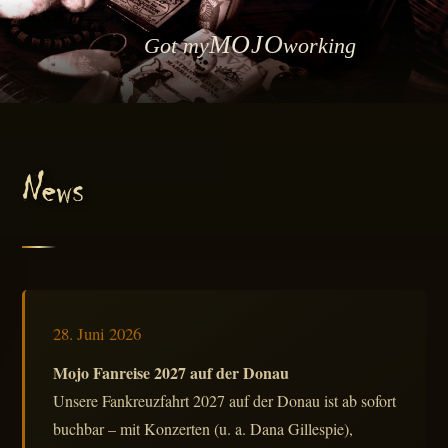
MOJO
Got my
working
News
28. Juni 2026
Mojo Fanreise 2027 auf der Donau
Unsere Fankreuzfahrt 2027 auf der Donau ist ab sofort
buchbar – mit Konzerten (u. a. Dana Gillespie),