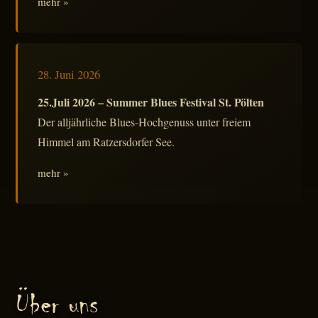
mehr »
28. Juni 2026
25.Juli 2026 – Summer Blues Festival St. Pölten
Der alljährliche Blues-Hochgenuss unter freiem
Himmel am Ratzersdorfer See.
mehr »
Über uns