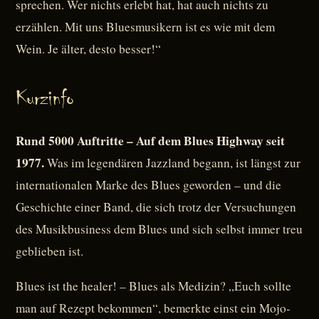
sprechen. Wer nichts erlebt hat, hat auch nichts zu
erzählen. Mit uns Bluesmusikern ist es wie mit dem
Wein. Je älter, desto besser!“
Kurzinfo
Rund 5000 Auftritte – Auf dem Blues Highway seit
1977.
Was im legendären Jazzland begann, ist längst zur
internationalen Marke des Blues geworden – und die
Geschichte einer Band, die sich trotz der Versuchungen
des Musikbusiness dem Blues und sich selbst immer treu
geblieben ist.
Blues ist the healer! – Blues als Medizin? „Euch sollte
man auf Rezept bekommen“, bemerkte einst ein Mojo-