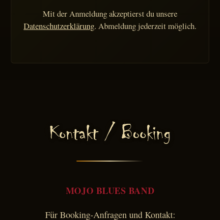
Mit der Anmeldung akzeptierst du unsere
Datenschutzerklärung
. Abmeldung jederzeit möglich.
Kontakt / Booking
MOJO BLUES BAND
Für Booking-Anfragen und Kontakt: