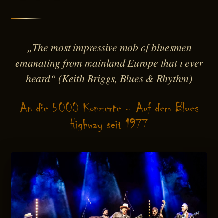
„The most impressive mob of bluesmen
emanating from mainland Europe that i ever
heard“
(Keith Briggs, Blues & Rhythm)
An die 5000 Konzerte – Auf dem Blues
Highway seit 1977