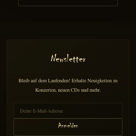
Newsletter
Bleib auf dem Laufenden! Erhalte Neuigkeiten zu
Konzerten, neuen CDs und mehr.
Anmelden