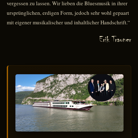
vergessen zu lassen. Wir lieben die Bluesmusik in ihrer
ursprünglichen, erdigen Form, jedoch sehr wohl gepaart
mit eigener musikalischer und inhaltlicher Handschrift.“
Erik Trauner