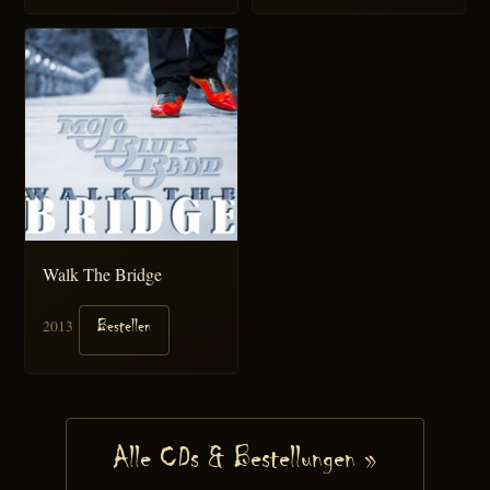
Walk The Bridge
2013
Bestellen
Alle CDs & Bestellungen »