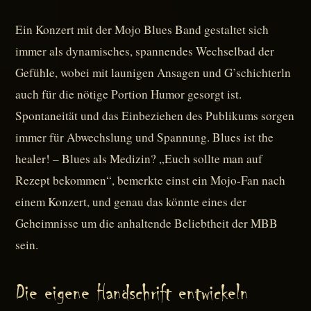
Ein Konzert mit der Mojo Blues Band gestaltet sich
immer als dynamisches, spannendes Wechselbad der
Gefühle, wobei mit launigen Ansagen und G’schichterln
auch für die nötige Portion Humor gesorgt ist.
Spontaneität und das Einbeziehen des Publikums sorgen
immer für Abwechslung und Spannung. Blues ist the
healer! – Blues als Medizin? „Euch sollte man auf
Rezept bekommen“, bemerkte einst ein Mojo-Fan nach
einem Konzert, und genau das könnte eines der
Geheimnisse um die anhaltende Beliebtheit der MBB
sein.
Die eigene Handschrift entwickeln