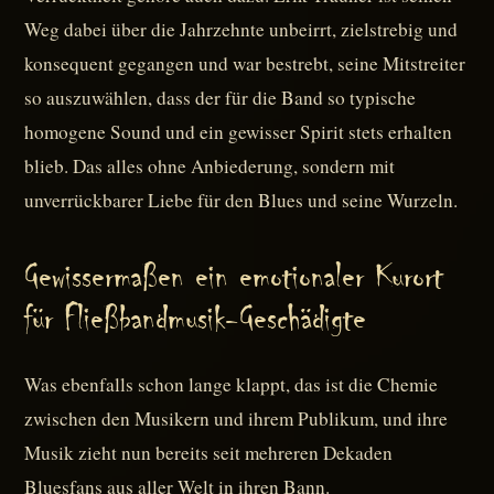
Weg dabei über die Jahrzehnte unbeirrt, zielstrebig und
konsequent gegangen und war bestrebt, seine Mitstreiter
so auszuwählen, dass der für die Band so typische
homogene Sound und ein gewisser Spirit stets erhalten
blieb. Das alles ohne Anbiederung, sondern mit
unverrückbarer Liebe für den Blues und seine Wurzeln.
Gewissermaßen ein emotionaler Kurort
für Fließbandmusik-Geschädigte
Was ebenfalls schon lange klappt, das ist die Chemie
zwischen den Musikern und ihrem Publikum, und ihre
Musik zieht nun bereits seit mehreren Dekaden
Bluesfans aus aller Welt in ihren Bann.