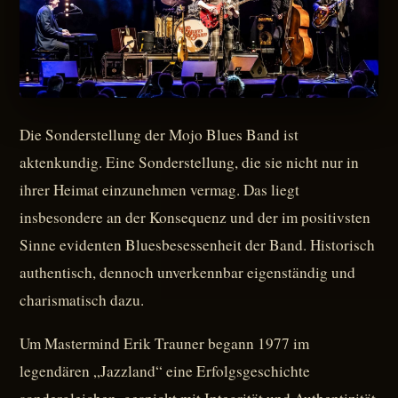
Die Sonderstellung der Mojo Blues Band ist
aktenkundig. Eine Sonderstellung, die sie nicht nur in
ihrer Heimat einzunehmen vermag. Das liegt
insbesondere an der Konsequenz und der im positivsten
Sinne evidenten Bluesbesessenheit der Band. Historisch
authentisch, dennoch unverkennbar eigenständig und
charismatisch dazu.
Um Mastermind Erik Trauner begann 1977 im
legendären „Jazzland“ eine Erfolgsgeschichte