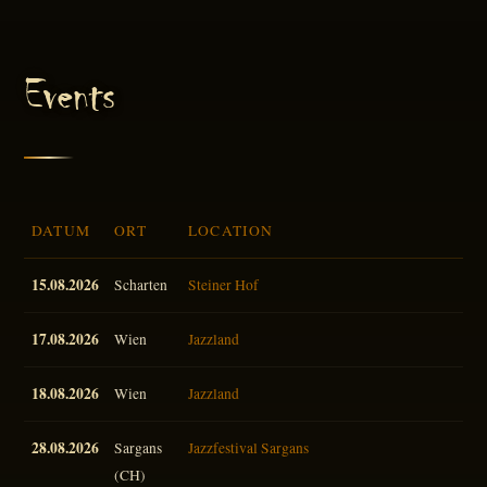
Events
DATUM
ORT
LOCATION
FLYER
15.08.2026
Scharten
Steiner Hof
17.08.2026
Wien
Jazzland
18.08.2026
Wien
Jazzland
28.08.2026
Sargans
Jazzfestival Sargans
(CH)