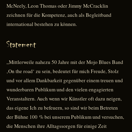
McNeely, Leon Thomas oder Jimmy McCracklin
zeichnen für die Kompetenz, auch als Begleitband
international bestehen zu können.
Statement
„Mittlerweile nahezu 50 Jahre mit der Mojo Blues Band
‚On the road‘ zu sein, bedeutet für mich Freude, Stolz
und vor allem Dankbarkeit gegenüber einem treuen und
wunderbaren Publikum und den vielen engagierten
Veranstaltern. Auch wenn wir Künstler oft dazu neigen,
das eigene Ich zu befeuern, so sind wir beim Betreten
der Bühne 100 % bei unserem Publikum und versuchen,
die Menschen ihre Alltagssorgen für einige Zeit