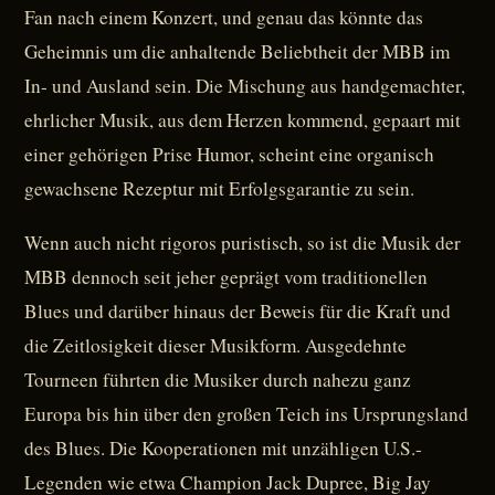
Fan nach einem Konzert, und genau das könnte das
Geheimnis um die anhaltende Beliebtheit der MBB im
In- und Ausland sein. Die Mischung aus handgemachter,
ehrlicher Musik, aus dem Herzen kommend, gepaart mit
einer gehörigen Prise Humor, scheint eine organisch
gewachsene Rezeptur mit Erfolgsgarantie zu sein.
Wenn auch nicht rigoros puristisch, so ist die Musik der
MBB dennoch seit jeher geprägt vom traditionellen
Blues und darüber hinaus der Beweis für die Kraft und
die Zeitlosigkeit dieser Musikform. Ausgedehnte
Tourneen führten die Musiker durch nahezu ganz
Europa bis hin über den großen Teich ins Ursprungsland
des Blues. Die Kooperationen mit unzähligen U.S.-
Legenden wie etwa Champion Jack Dupree, Big Jay