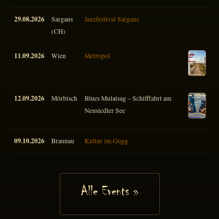
29.08.2026
Sargans
Jazzfestival Sargans
(CH)
11.09.2026
Wien
Metropol
12.09.2026
Mörbisch
Blues Mulatsag – Schifffahrt am
Neusiedler See
09.10.2026
Braunau
Kultur im Gugg
Alle Events »