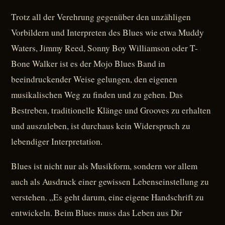
Trotz all der Verehrung gegenüber den unzähligen
Vorbildern und Interpreten des Blues wie etwa Muddy
Waters, Jimmy Reed, Sonny Boy Williamson oder T-
Bone Walker ist es der Mojo Blues Band in
beeindruckender Weise gelungen, den eigenen
musikalischen Weg zu finden und zu gehen. Das
Bestreben, traditionelle Klänge und Grooves zu erhalten
und auszuleben, ist durchaus kein Widerspruch zu
lebendiger Interpretation.
Blues ist nicht nur als Musikform, sondern vor allem
auch als Ausdruck einer gewissen Lebenseinstellung zu
verstehen. „Es geht darum, eine eigene Handschrift zu
entwickeln. Beim Blues muss das Leben aus Dir