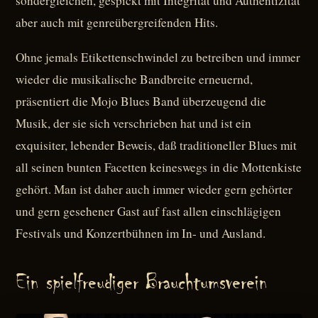
sondergleichen, gespickt mit Integrität und Authentizität
aber auch mit genreübergreifenden Hits.
Ohne jemals Etikettenschwindel zu betreiben und immer
wieder die musikalische Bandbreite erneuernd,
präsentiert die Mojo Blues Band überzeugend die
Musik, der sie sich verschrieben hat und ist ein
exquisiter, lebender Beweis, daß traditioneller Blues mit
all seinen bunten Facetten keineswegs in die Mottenkiste
gehört. Man ist daher auch immer wieder gern gehörter
und gern gesehener Gast auf fast allen einschlägigen
Festivals und Konzertbühnen im In- und Ausland.
Ein spielfreudiger Brauchtumsverein