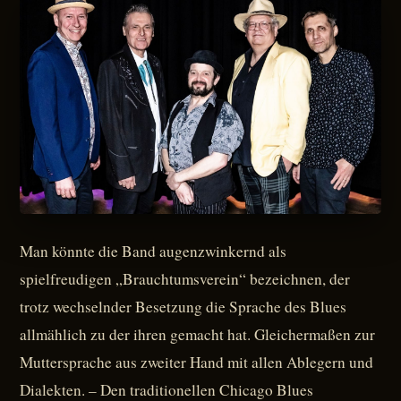
Man könnte die Band augenzwinkernd als
spielfreudigen „Brauchtumsverein“ bezeichnen, der
trotz wechselnder Besetzung die Sprache des Blues
allmählich zu der ihren gemacht hat. Gleichermaßen zur
Muttersprache aus zweiter Hand mit allen Ablegern und
Dialekten. – Den traditionellen Chicago Blues