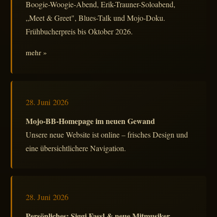
Boogie-Woogie-Abend, Erik-Trauner-Soloabend,
„Meet & Greet", Blues-Talk und Mojo-Doku.
Frühbucherpreis bis Oktober 2026.
mehr »
28. Juni 2026
Mojo-BB-Homepage im neuen Gewand
Unsere neue Website ist online – frisches Design und
eine übersichtlichere Navigation.
28. Juni 2026
Persönliches: Siggi Fassl & neue Mitmusiker